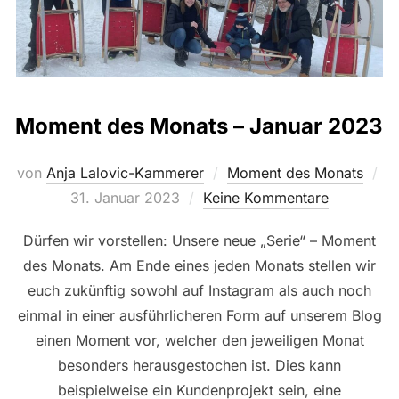
Moment des Monats – Januar 2023
von
Anja Lalovic-Kammerer
Moment des Monats
Veröffentlicht
31. Januar 2023
Keine Kommentare
am
Dürfen wir vorstellen: Unsere neue „Serie“ – Moment
des Monats. Am Ende eines jeden Monats stellen wir
euch zukünftig sowohl auf Instagram als auch noch
einmal in einer ausführlicheren Form auf unserem Blog
einen Moment vor, welcher den jeweiligen Monat
besonders herausgestochen ist. Dies kann
beispielweise ein Kundenprojekt sein, eine