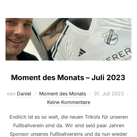
Moment des Monats – Juli 2023
Veröffentlicht
von
Daniel
Moment des Monats
31. Juli 2023
am
Keine Kommentare
Endlich ist es so weit, die neuen Trikots für unseren
Fußballverein sind da. Wir sind seid paar Jahren
Sponsor unseres Fußballvereins und da nun wieder