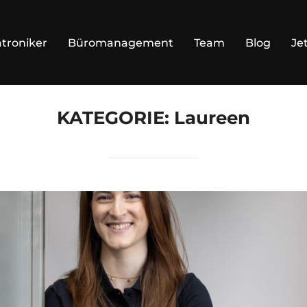
troniker
Büromanagement
Team
Blog
Je
KATEGORIE:
Laureen